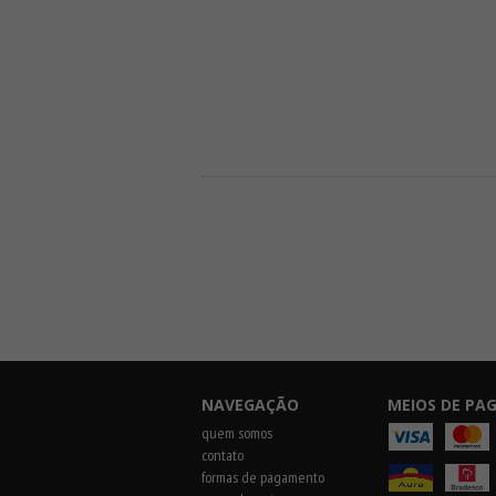
NAVEGAÇÃO
MEIOS DE P
quem somos
contato
formas de pagamento