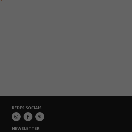
REDES SOCIAIS
NEWSLETTER